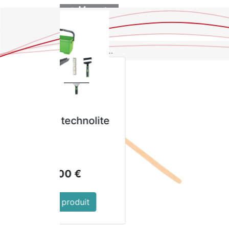
BOUTIQUE
Ne